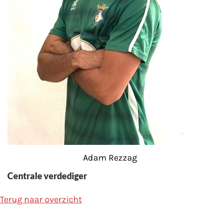
Adam Rezzag
Centrale verdediger
Terug naar overzicht