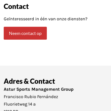
Contact
Geïnteresseerd in één van onze diensten?
Basiru Mbye
Neem contact op
Spits
Adres & Contact
Astur Sports Management Group
Francisco Rubio Fernández
Fluorietweg 14 a